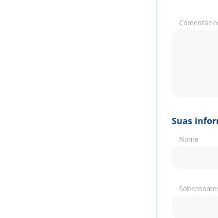
Comentário
Suas info
Nome
Sobrenome