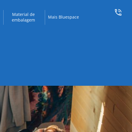
Material de
Mais Bluespace
embalagem