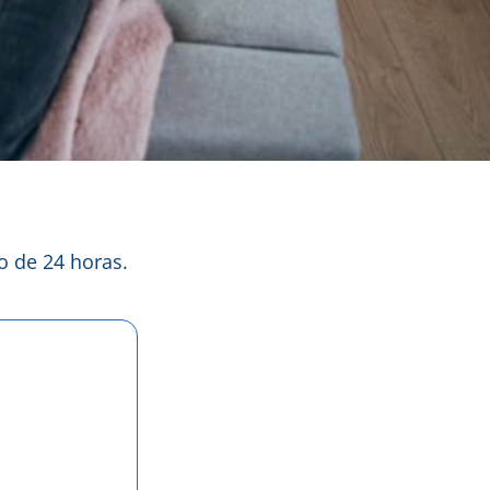
 de 24 horas.