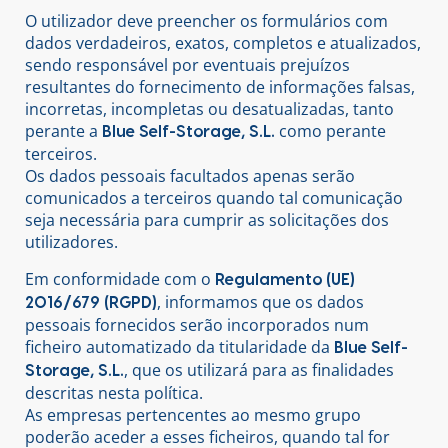
O utilizador deve preencher os formulários com
dados verdadeiros, exatos, completos e atualizados,
sendo responsável por eventuais prejuízos
resultantes do fornecimento de informações falsas,
incorretas, incompletas ou desatualizadas, tanto
perante a
como perante
Blue Self-Storage, S.L.
terceiros.
Os dados pessoais facultados apenas serão
comunicados a terceiros quando tal comunicação
seja necessária para cumprir as solicitações dos
utilizadores.
Em conformidade com o
Regulamento (UE)
, informamos que os dados
2016/679 (RGPD)
pessoais fornecidos serão incorporados num
ficheiro automatizado da titularidade da
Blue Self-
, que os utilizará para as finalidades
Storage, S.L.
descritas nesta política.
As empresas pertencentes ao mesmo grupo
poderão aceder a esses ficheiros, quando tal for