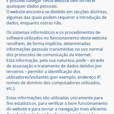
É possível navegar neste website sem fornecer
quaisquer dados pessoais.
O website encontra-se dividido em secções distintas,
algumas das quais podem requerer a introdução de
dados, enquanto outras não.
Os sistemas informáticos e os procedimentos de
software utilizados no funcionamento deste website
recolhem, de forma implícita, determinadas
informações pessoais transmitidas no uso normal
dos protocolos de comunicação da Internet.
Esta informação, pela sua natureza, pode – através
de associação e tratamento de dados detidos por
terceiros – permitir a identificação dos
utilizadores/visitantes (por exemplo, endereço IP,
nomes de domínio dos computadores utilizados,
etc.).
Estas informações são utilizadas unicamente para
fins estatísticos, para verificar o bom funcionamento
do website e para tornar a navegação mais eficiente.