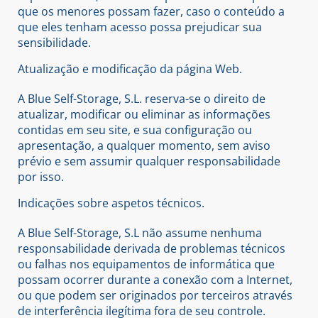
que os menores possam fazer, caso o conteúdo a
que eles tenham acesso possa prejudicar sua
sensibilidade.
Atualização e modificação da página Web.
A Blue Self-Storage, S.L. reserva-se o direito de
atualizar, modificar ou eliminar as informações
contidas em seu site, e sua configuração ou
apresentação, a qualquer momento, sem aviso
prévio e sem assumir qualquer responsabilidade
por isso.
Indicações sobre aspetos técnicos.
A Blue Self-Storage, S.L não assume nenhuma
responsabilidade derivada de problemas técnicos
ou falhas nos equipamentos de informática que
possam ocorrer durante a conexão com a Internet,
ou que podem ser originados por terceiros através
de interferência ilegítima fora de seu controle.