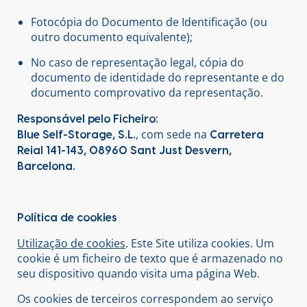
Fotocópia do Documento de Identificação (ou
outro documento equivalente);
No caso de representação legal, cópia do
documento de identidade do representante e do
documento comprovativo da representação.
Responsável pelo Ficheiro:
, com sede na
Blue Self-Storage, S.L.
Carretera
Reial 141-143, 08960 Sant Just Desvern,
Barcelona.
Política de cookies
Utilização de cookies
. Este Site utiliza cookies. Um
cookie é um ficheiro de texto que é armazenado no
seu dispositivo quando visita uma página Web.
Os cookies de terceiros correspondem ao serviço