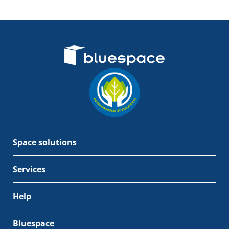
Space solutions
Services
Help
Bluespace