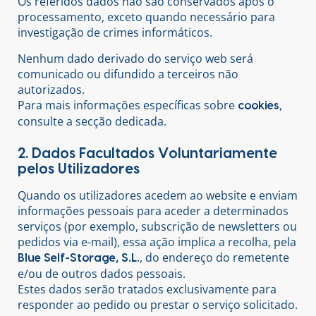
Os referidos dados não são conservados após o
processamento, exceto quando necessário para
investigação de crimes informáticos.
Nenhum dado derivado do serviço web será
comunicado ou difundido a terceiros não
autorizados.
Para mais informações específicas sobre
,
cookies
consulte a secção dedicada.
2. Dados Facultados Voluntariamente
pelos Utilizadores
Quando os utilizadores acedem ao website e enviam
informações pessoais para aceder a determinados
serviços (por exemplo, subscrição de newsletters ou
pedidos via e-mail), essa ação implica a recolha, pela
, do endereço do remetente
Blue Self-Storage, S.L.
e/ou de outros dados pessoais.
Estes dados serão tratados exclusivamente para
responder ao pedido ou prestar o serviço solicitado.