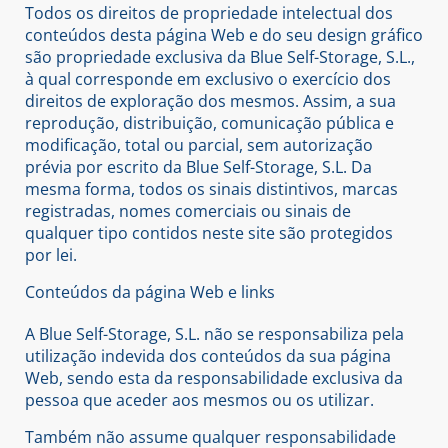
Todos os direitos de propriedade intelectual dos
conteúdos desta página Web e do seu design gráfico
são propriedade exclusiva da Blue Self-Storage, S.L.,
à qual corresponde em exclusivo o exercício dos
direitos de exploração dos mesmos. Assim, a sua
reprodução, distribuição, comunicação pública e
modificação, total ou parcial, sem autorização
prévia por escrito da Blue Self-Storage, S.L. Da
mesma forma, todos os sinais distintivos, marcas
registradas, nomes comerciais ou sinais de
qualquer tipo contidos neste site são protegidos
por lei.
Conteúdos da página Web e links
A Blue Self-Storage, S.L. não se responsabiliza pela
utilização indevida dos conteúdos da sua página
Web, sendo esta da responsabilidade exclusiva da
pessoa que aceder aos mesmos ou os utilizar.
Também não assume qualquer responsabilidade