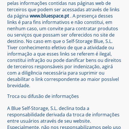
pelas informações contidas nas páginas web de
terceiros que podem ser acessadas através de links
da página
www.bluespace.pt
. A presença desses
links é para fins informativos e não constitui, em
nenhum caso, um convite para contratar produtos
ou serviços que possam ser oferecidos no site de
destino. No caso em que o Self-Storage Blue, S.L.
Tiver conhecimento efetivo de que a atividade ou
informação a que esses links se referem é ilegal,
constitui infração ou pode danificar bens ou direitos
de terceiros responsáveis ​​por indenização, agirá
com a diligência necessária para suprimir ou
desabilitar o link correspondente ao maior possível
brevidade.
Troca ou difusão de informações
A Blue Self-Storage, S.L. declina toda a
responsabilidade derivada da troca de informações
entre usuários através de seu website.
Especialmente, não nos responsabilizamos pelo uso