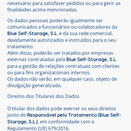
necessário para satisfazer pedidos ou para gerir as
finalidades acima mencionadas.
Os dados pessoais poderão igualmente ser
comunicados a funcionários ou colaboradores da
e da sua rede comercial,
Blue Self-Storage, S.L.
devidamente autorizados e instruídos para o seu
tratamento.
Além disso, poderão ser tratados por empresas
externas contratadas pela
Blue Self-Storage, S.L.
para a gestão de relações contratuais com clientes
ou para fins organizacionais internos.
Os dados não serão, em qualquer caso, objeto de
divulgação generalizada.
Direitos dos Titulares dos Dados
O titular dos dados pode exercer os seus direitos
junto do
Responsável pelo Tratamento (Blue Self-
, em conformidade com o
Storage, S.L.)
Regulamento (UE) 679/2016.