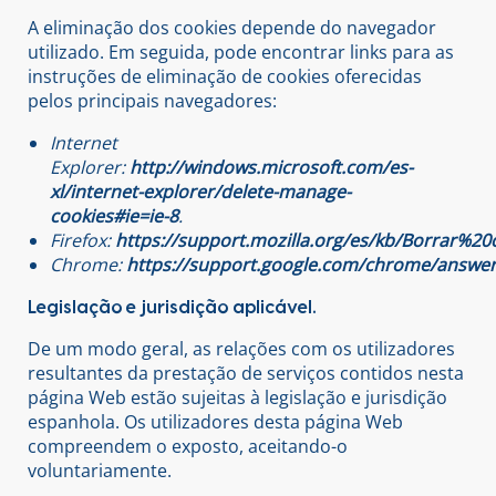
A eliminação dos cookies depende do navegador
utilizado. Em seguida, pode encontrar links para as
instruções de eliminação de cookies oferecidas
pelos principais navegadores:
Internet
Explorer:
http://windows.microsoft.com/es-
xl/internet-explorer/delete-manage-
cookies#ie=ie-8
.
Firefox:
https://support.mozilla.org/es/kb/Borrar%20
Chrome:
https://support.google.com/chrome/answe
Legislação e jurisdição aplicável.
De um modo geral, as relações com os utilizadores
resultantes da prestação de serviços contidos nesta
página Web estão sujeitas à legislação e jurisdição
espanhola. Os utilizadores desta página Web
compreendem o exposto, aceitando-o
voluntariamente.