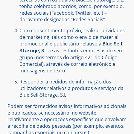
tenha celebrado acordos, como, por exemplo,
redes sociais (Facebook, Twitter, etc.) –
doravante designadas “Redes Sociais”.
Com consentimento prévio, realizar atividades
de marketing, tais como o envio de material
promocional e publicitário relativo à
Blue Self-
e às restantes empresas do seu
Storage, S.L.
grupo (nos termos do artigo 42.º do Código
Comercial), através de correio eletrónico e
mensagens de texto.
Responder a pedidos de informação dos
utilizadores relativos a produtos e serviços da
Blue Self-Storage, S.L.
Podem ser fornecidos avisos informativos adicionais
e publicados, se necessário, no website,
relativamente a operações específicas que envolvam
a recolha de dados pessoais (por exemplo, eventos,
campanhas especiais ou concursos).