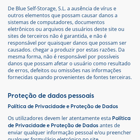
De Blue Self-Storage, S.L. a ausência de vírus e
outros elementos que possam causar danos a
sistemas de computadores, documentos
eletrônicos ou arquivos de usuários deste site ou
sites de terceiros não é garantida, e não é
responsável por quaisquer danos que possam ser
causados. chegar a produzir por estas razões. Da
mesma forma, não é responsável por possíveis
danos que possam afetar o usuário como resultado
de erros, defeitos ou omissões nas informações
fornecidas quando provenientes de fontes terceiras.
Proteção de dados pessoais
Política de Privacidade e Proteção de Dados
Os utilizadores devem ler atentamente esta
Política
antes de
de Privacidade e Proteção de Dados
enviar qualquer informação pessoal e/ou preencher
qualquer formulário eletrónico no site.