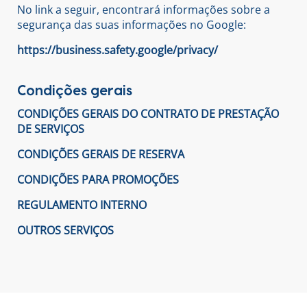
No link a seguir, encontrará informações sobre a
segurança das suas informações no Google:
https://business.safety.google/privacy/
Condições gerais
CONDIÇÕES GERAIS DO CONTRATO DE PRESTAÇÃO
DE SERVIÇOS
CONDIÇÕES GERAIS DE RESERVA
CONDIÇÕES PARA PROMOÇÕES
REGULAMENTO INTERNO
OUTROS SERVIÇOS