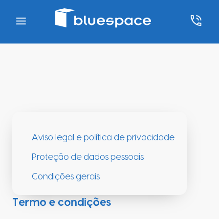
Aviso legal e política de privacidade
Proteção de dados pessoais
Condições gerais
Termo e condições