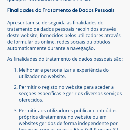
Finalidades do Tratamento de Dados Pessoais
Apresentam-se de seguida as finalidades do
tratamento de dados pessoais recolhidos através
deste website, fornecidos pelos utilizadores através
de formulários online, redes sociais ou obtidos
automaticamente durante a navegação.
As finalidades do tratamento de dados pessoais são:
Melhorar e personalizar a experiência do
utilizador no website.
Permitir o registo no website para aceder a
secções específicas e gerir os diversos serviços
oferecidos.
Permitir aos utilizadores publicar conteúdos
próprios diretamente no website ou em
websites geridos de forma independente por
terceiros com os quais a Blue Self-Storage, S.L.