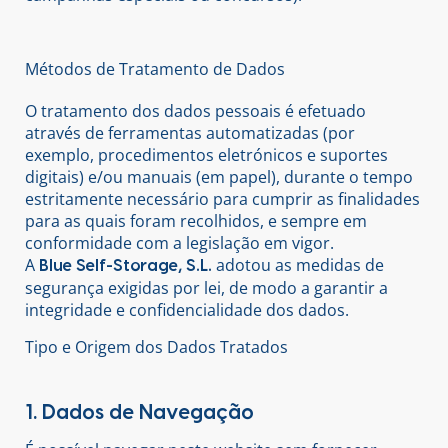
Métodos de Tratamento de Dados
O tratamento dos dados pessoais é efetuado
através de ferramentas automatizadas (por
exemplo, procedimentos eletrónicos e suportes
digitais) e/ou manuais (em papel), durante o tempo
estritamente necessário para cumprir as finalidades
para as quais foram recolhidos, e sempre em
conformidade com a legislação em vigor.
A
adotou as medidas de
Blue Self-Storage, S.L.
segurança exigidas por lei, de modo a garantir a
integridade e confidencialidade dos dados.
Tipo e Origem dos Dados Tratados
1. Dados de Navegação