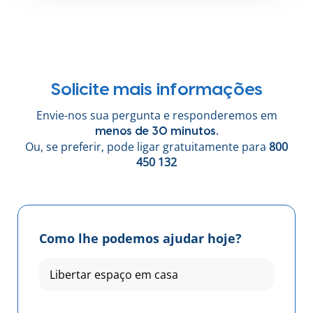
Solicite mais informações
Envie-nos sua pergunta e responderemos em
menos de 30 minutos.
Ou, se preferir, pode ligar gratuitamente para
800
450 132
Como lhe podemos ajudar hoje?