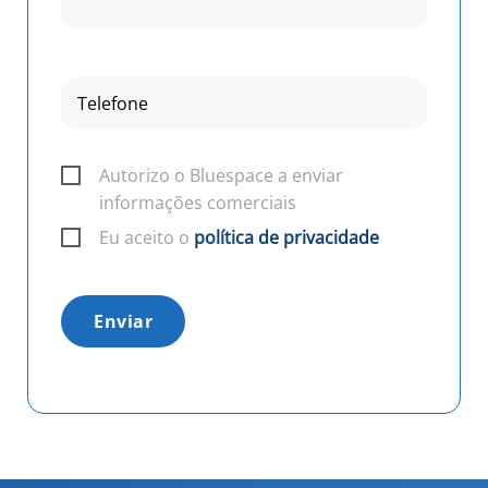
Autorizo o Bluespace a enviar
informações comerciais
Eu aceito o
política de privacidade
Enviar