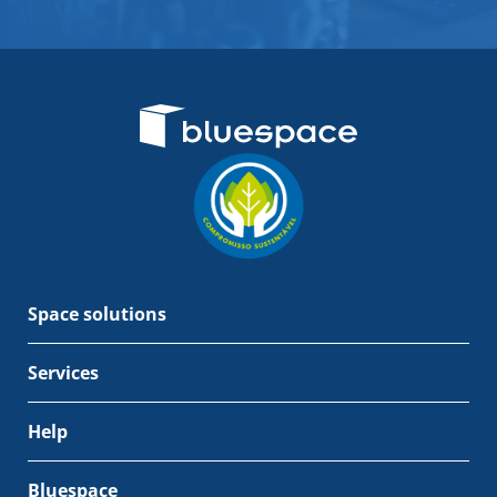
Space solutions
Services
Help
Bluespace