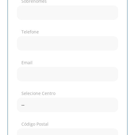
Sobrenomes
Telefone
Email
Selecione Centro
Código Postal