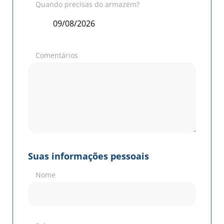
Quando precisas do armazém?
Comentários
Suas informações pessoais
Nome