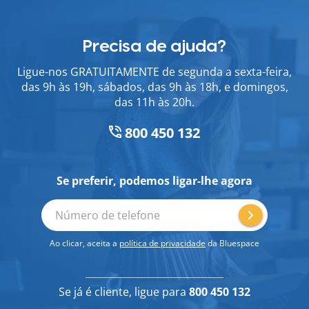
Precisa de ajuda?
Ligue-nos GRATUITAMENTE de segunda a sexta-feira,
das 9h às 19h, sábados, das 9h às 18h, e domingos,
das 11h às 20h.
800 450 132
Se preferir, podemos ligar-lhe agora
Número de telefone
Ao clicar, aceita a
política de privacidade
da Bluespace
Se já é cliente, ligue para
800 450 132