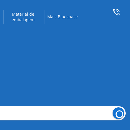
Material de
Mais Bluespace
embalagem