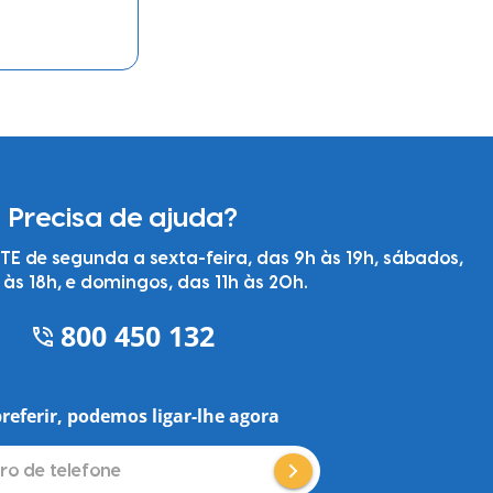
Precisa de ajuda?
 de segunda a sexta-feira, das 9h às 19h, sábados,
 às 18h, e domingos, das 11h às 20h.
800 450 132
preferir, podemos ligar-lhe agora
o de telefone