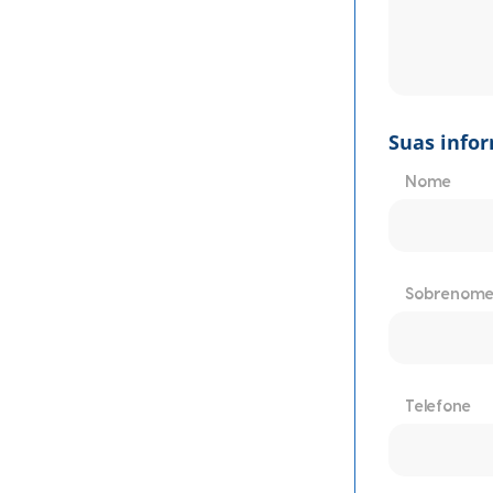
Suas info
Nome
Sobrenome
Telefone