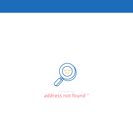
address not found '
'