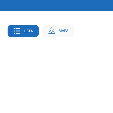
MAPA
LISTA