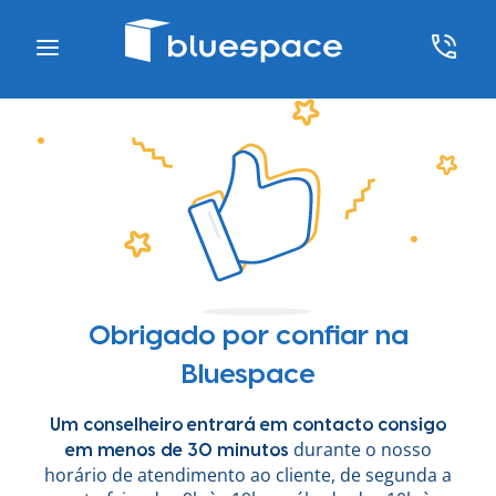
Obrigado por confiar na
Bluespace
Um conselheiro entrará em contacto consigo
durante o nosso
em menos de 30 minutos
horário de atendimento ao cliente, de segunda a