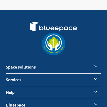
Space solutions
Services
Help
Bluespace