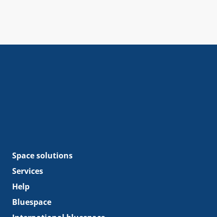
Space solutions
Services
Help
Bluespace