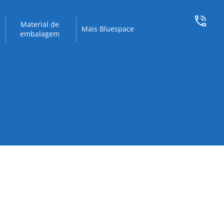
Material de
Mais Bluespace
embalagem