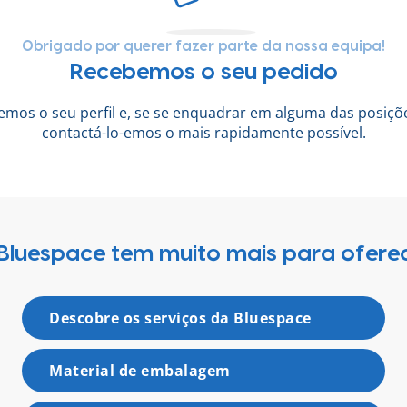
Obrigado por querer fazer parte da nossa equipa!
Recebemos o seu pedido
emos o seu perfil e, se se enquadrar em alguma das posiçõ
contactá-lo-emos o mais rapidamente possível.
Bluespace tem muito mais para ofere
Descobre os serviços da Bluespace
Material de embalagem