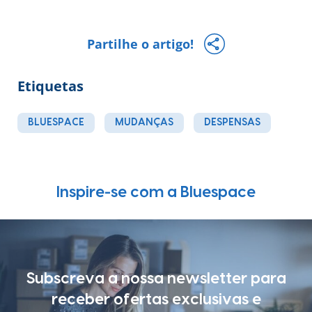
Partilhe o artigo!
Etiquetas
BLUESPACE
MUDANÇAS
DESPENSAS
Inspire-se com a Bluespace
Subscreva a nossa newsletter para
receber ofertas exclusivas e