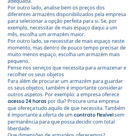
adequada.
Por outro lado, analise bem os preços dos
diferentes armazéns disponibilizados pela empresa
para selecionar a opção perfeita para si. Se, por
exemplo, necessitar de mais espaço daqui a um
mês, escolha um armazém maior.
Por outro lado, se necessitar de mais espaço neste
momento, mas dentro de pouco tempo precisar de
muito menos espaço, escolha um armazém mais
pequeno.
Pense nos serviços que necessita para armazenar e
recolher os seus objetos
Para além de procurar um armazém para guardar
os seus objetos, também é importante considerar
outros aspetos. Por exemplo: a empresa oferece
por dia? Procure uma empresa
acesso 24 horas
que ofereça tudo aquilo de que necessita. Também
é importante a oferta de um
sem
contrato flexível
permanência para que possa decidir com total
liberdade.
Que dimensões de armazéns oferecemos?