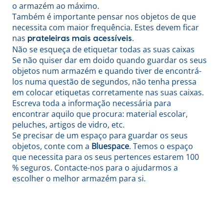
o armazém ao máximo.
Também é importante pensar nos objetos de que
necessita com maior frequência. Estes devem ficar
nas
.
prateleiras mais acessíveis
Não se esqueça de etiquetar todas as suas caixas
Se não quiser dar em doido quando guardar os seus
objetos num armazém e quando tiver de encontrá-
los numa questão de segundos, não tenha pressa
em colocar etiquetas corretamente nas suas caixas.
Escreva toda a informação necessária para
encontrar aquilo que procura: material escolar,
peluches, artigos de vidro, etc.
Se precisar de um espaço para guardar os seus
objetos, conte com a
Bluespace
. Temos o espaço
que necessita para os seus pertences estarem 100
% seguros. Contacte-nos para o ajudarmos a
escolher o melhor armazém para si.