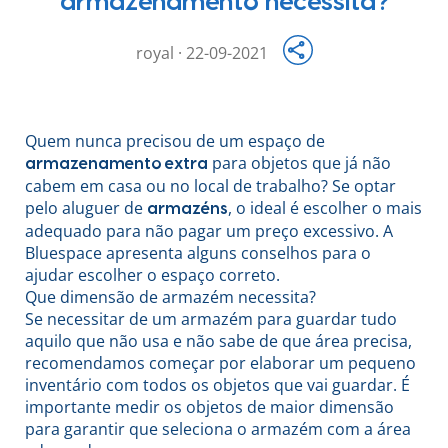
armazenamento necessita?
royal · 22-09-2021
Quem nunca precisou de um espaço de
para objetos que já não
armazenamento extra
cabem em casa ou no local de trabalho? Se optar
pelo aluguer de
, o ideal é escolher o mais
armazéns
adequado para não pagar um preço excessivo. A
Bluespace apresenta alguns conselhos para o
ajudar escolher o espaço correto.
Que dimensão de armazém necessita?
Se necessitar de um armazém para guardar tudo
aquilo que não usa e não sabe de que área precisa,
recomendamos começar por elaborar um pequeno
inventário com todos os objetos que vai guardar. É
importante medir os objetos de maior dimensão
para garantir que seleciona o armazém com a área