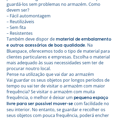
guardá-los sem problemas no armazém. Como
devem ser?
– Fácil automontagem
– Reutilizáveis
– Sem fita
– Resistentes
Também deve dispor de
material de embalamento
. Na
e outros acessórios de boa qualidade
Bluespace, oferecemos todo o tipo de material para
clientes particulares e empresas. Escolha o material
mais adequado às suas necessidades sem ter de
procurar noutro local.
Pense na utilização que vai dar ao armazém
Vai guardar os seus objetos por longos períodos de
tempo ou vai ter de visitar o armazém com maior
frequência? Se visitar o armazém com muita
frequência, o melhor é deixar um
pequeno espaço
com facilidade no
livre para ser possível mover-se
seu interior. No entanto, se guardar e recolher os
seus objetos com pouca frequência, poderá encher