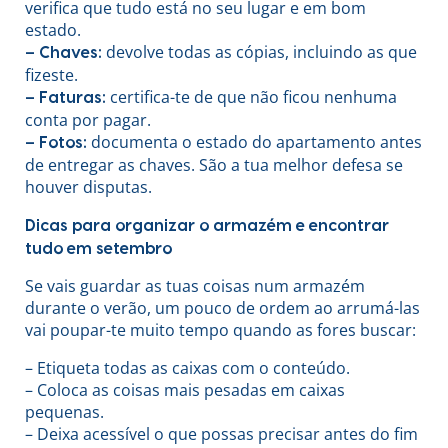
verifica que tudo está no seu lugar e em bom
estado.
devolve todas as cópias, incluindo as que
– Chaves:
fizeste.
certifica-te de que não ficou nenhuma
– Faturas:
conta por pagar.
documenta o estado do apartamento antes
– Fotos:
de entregar as chaves. São a tua melhor defesa se
houver disputas.
Dicas para organizar o armazém e encontrar
tudo em setembro
Se vais guardar as tuas coisas num armazém
durante o verão, um pouco de ordem ao arrumá-las
vai poupar-te muito tempo quando as fores buscar:
– Etiqueta todas as caixas com o conteúdo.
– Coloca as coisas mais pesadas em caixas
pequenas.
– Deixa acessível o que possas precisar antes do fim