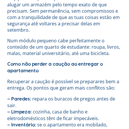
alugar um armazém pelo tempo exato de que
precisam. Sem permanência, sem compromissos e
com a tranquilidade de que as tuas coisas estão em
segurança até voltares a precisar delas em
setembro.
Num módulo pequeno cabe perfeitamente o
conteúdo de um quarto de estudante: roupa, livros,
malas, material universitário, até uma bicicleta.
Como não perder a caução ao entregar o
apartamento
Recuperar a caução é possível se preparares bem a
entrega. Os pontos que geram mais conflitos são:
repara os buracos de pregos antes de
– Paredes:
sair.
cozinha, casa de banho e
– Limpeza:
eletrodomésticos têm de ficar impecáveis.
se o apartamento era mobilado,
– Inventário: