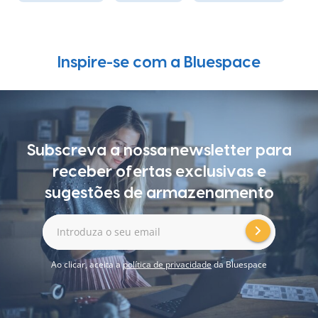
Inspire-se com a Bluespace
Subscreva a nossa newsletter para
receber ofertas exclusivas e
sugestões de armazenamento
Introduza o seu email
Ao clicar, aceita a
política de privacidade
da Bluespace