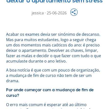
deixar o apartamento sem stress
jessica · 25-06-2026
Acabar os exames devia ser sinónimo de descanso.
Mas para muitos estudantes, logo a seguir chega
um dos momentos mais caóticos do ano: é preciso
deixar o apartamento. Devolver as chaves, limpar,
fazer as malas e decidir o que fazer com tudo o que
acumulaste durante o ano letivo.
A boa notícia é que com um pouco de organização,
a mudança de fim de curso não tem de ser um
drama.
Por onde começar com a mudança de fim de
curso?
O erro mais comum é esperar até ao último