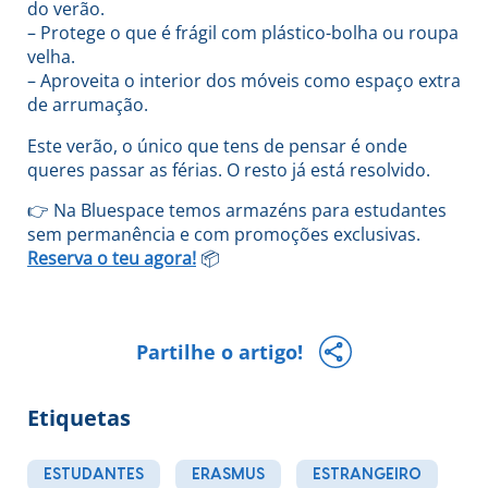
do verão.
– Protege o que é frágil com plástico-bolha ou roupa
velha.
– Aproveita o interior dos móveis como espaço extra
de arrumação.
Este verão, o único que tens de pensar é onde
queres passar as férias. O resto já está resolvido.
👉 Na Bluespace temos armazéns para estudantes
sem permanência e com promoções exclusivas.
Reserva o teu agora!
📦
Partilhe o artigo!
Etiquetas
ESTUDANTES
ERASMUS
ESTRANGEIRO