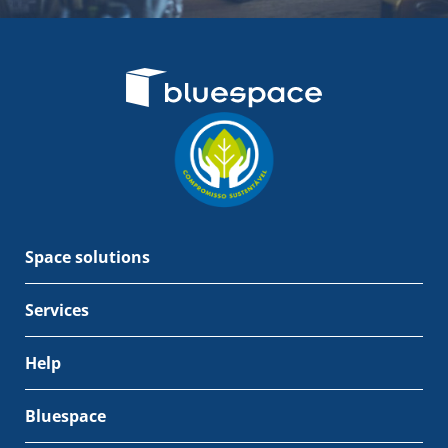
Space solutions
Services
Help
Bluespace