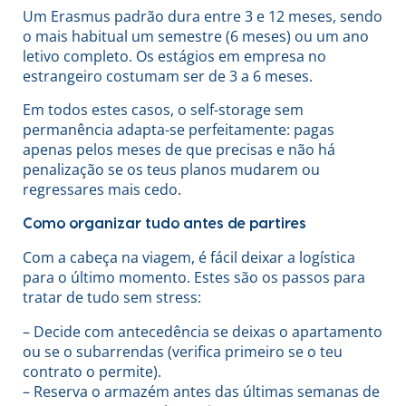
Um Erasmus padrão dura entre 3 e 12 meses, sendo
o mais habitual um semestre (6 meses) ou um ano
letivo completo. Os estágios em empresa no
estrangeiro costumam ser de 3 a 6 meses.
Em todos estes casos, o self-storage sem
permanência adapta-se perfeitamente: pagas
apenas pelos meses de que precisas e não há
penalização se os teus planos mudarem ou
regressares mais cedo.
Como organizar tudo antes de partires
Com a cabeça na viagem, é fácil deixar a logística
para o último momento. Estes são os passos para
tratar de tudo sem stress:
– Decide com antecedência se deixas o apartamento
ou se o subarrendas (verifica primeiro se o teu
contrato o permite).
– Reserva o armazém antes das últimas semanas de