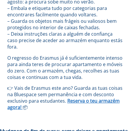
agosto: a procura sobe muito no verão.
– Embala e etiqueta tudo por categorias para
encontrares facilmente quando voltares.
– Guarda os objetos mais frágeis ou valiosos bem
protegidos no interior de caixas fechadas.
– Deixa instruções claras a alguém de confiança
caso precise de aceder ao armazém enquanto estás
fora.
O regresso do Erasmus já é suficientemente intenso
para ainda teres de procurar apartamento e móveis
do zero. Com o armazém, chegas, recolhes as tuas
coisas e continuas com a tua vida.
👉 Vais de Erasmus este ano? Guarda as tuas coisas
na Bluespace sem permanência e com desconto
exclusivo para estudantes.
Reserva o teu armazém
agora!
📦