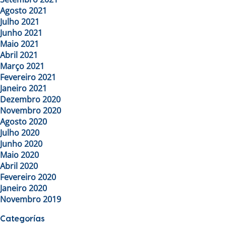
Agosto 2021
Julho 2021
Junho 2021
Maio 2021
Abril 2021
Março 2021
Fevereiro 2021
Janeiro 2021
Dezembro 2020
Novembro 2020
Agosto 2020
Julho 2020
Junho 2020
Maio 2020
Abril 2020
Fevereiro 2020
Janeiro 2020
Novembro 2019
Categorías