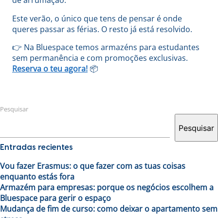
de arrumação.
Este verão, o único que tens de pensar é onde
queres passar as férias. O resto já está resolvido.
👉 Na Bluespace temos armazéns para estudantes
sem permanência e com promoções exclusivas.
Reserva o teu agora!
📦
Pesquisar
Pesquisar
Entradas recientes
Vou fazer Erasmus: o que fazer com as tuas coisas
enquanto estás fora
Armazém para empresas: porque os negócios escolhem a
Bluespace para gerir o espaço
Mudança de fim de curso: como deixar o apartamento sem