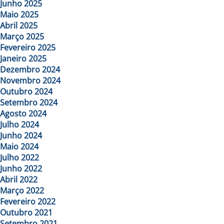
Junho 2025
Maio 2025
Abril 2025
Março 2025
Fevereiro 2025
Janeiro 2025
Dezembro 2024
Novembro 2024
Outubro 2024
Setembro 2024
Agosto 2024
Julho 2024
Junho 2024
Maio 2024
Julho 2022
Junho 2022
Abril 2022
Março 2022
Fevereiro 2022
Outubro 2021
Setembro 2021