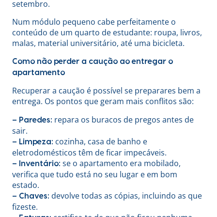
setembro.
Num módulo pequeno cabe perfeitamente o
conteúdo de um quarto de estudante: roupa, livros,
malas, material universitário, até uma bicicleta.
Como não perder a caução ao entregar o
apartamento
Recuperar a caução é possível se preparares bem a
entrega. Os pontos que geram mais conflitos são:
repara os buracos de pregos antes de
– Paredes:
sair.
cozinha, casa de banho e
– Limpeza:
eletrodomésticos têm de ficar impecáveis.
se o apartamento era mobilado,
– Inventário:
verifica que tudo está no seu lugar e em bom
estado.
devolve todas as cópias, incluindo as que
– Chaves:
fizeste.