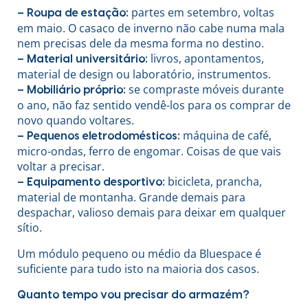
partes em setembro, voltas
– Roupa de estação:
em maio. O casaco de inverno não cabe numa mala
nem precisas dele da mesma forma no destino.
livros, apontamentos,
– Material universitário:
material de design ou laboratório, instrumentos.
se compraste móveis durante
– Mobiliário próprio:
o ano, não faz sentido vendê-los para os comprar de
novo quando voltares.
máquina de café,
– Pequenos eletrodomésticos:
micro-ondas, ferro de engomar. Coisas de que vais
voltar a precisar.
bicicleta, prancha,
– Equipamento desportivo:
material de montanha. Grande demais para
despachar, valioso demais para deixar em qualquer
sítio.
Um módulo pequeno ou médio da Bluespace é
suficiente para tudo isto na maioria dos casos.
Quanto tempo vou precisar do armazém?