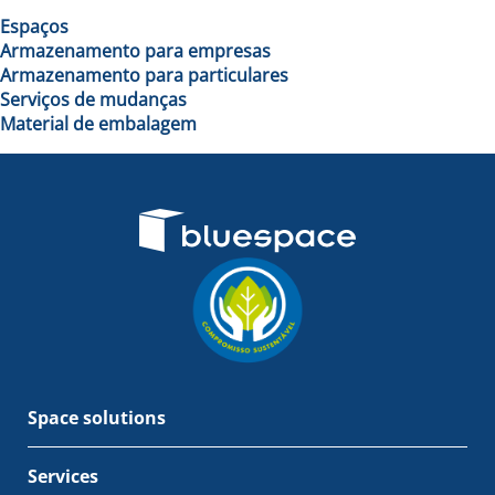
Espaços
Armazenamento para empresas
Armazenamento para particulares
Serviços de mudanças
Material de embalagem
Space solutions
Services