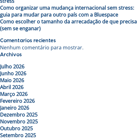
stress
Como organizar uma mudança internacional sem stress:
guia para mudar para outro país com a Bluespace
Como escolher o tamanho da arrecadação de que precisa
(sem se enganar)
Comentarios recientes
Nenhum comentário para mostrar.
Archivos
Julho 2026
Junho 2026
Maio 2026
Abril 2026
Março 2026
Fevereiro 2026
Janeiro 2026
Dezembro 2025
Novembro 2025
Outubro 2025
Setembro 2025