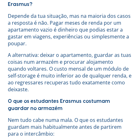
Erasmus?
Depende da tua situação, mas na maioria dos casos
a resposta é não. Pagar meses de renda por um
apartamento vazio é dinheiro que podias estar a
gastar em viagens, experiências ou simplesmente a
poupar.
A alternativa: deixar o apartamento, guardar as tuas
coisas num armazém e procurar alojamento
quando voltares. O custo mensal de um módulo de
self-storage é muito inferior ao de qualquer renda, e
ao regressares recuperas tudo exatamente como
deixaste.
O que os estudantes Erasmus costumam
guardar no armazém
Nem tudo cabe numa mala. O que os estudantes
guardam mais habitualmente antes de partirem
para o intercâmbio: