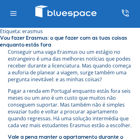
Etiqueta:
erasmus
Vou fazer Erasmus: o que fazer com as tuas coisas
enquanto estás fora
Conseguir uma vaga Erasmus ou um estágio no
estrangeiro é uma das melhores notícias que podes
receber durante a licenciatura. Mas quando começa
a euforia de planear a viagem, surge também uma
pergunta inevitável: e as minhas coisas?
Pagar a renda em Portugal enquanto estás fora seis
meses ou um ano é um custo que muitos não
conseguem suportar. Mas também não é simples
esvaziar tudo e voltar a procurar apartamento
quando regressas. Há uma solução intermédia que
cada vez mais estudantes Erasmus estão a escolher.
Vale a pena manter o apartamento durante o