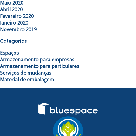
Maio 2020
Abril 2020
Fevereiro 2020
Janeiro 2020
Novembro 2019
Categorías
Espaços
Armazenamento para empresas
Armazenamento para particulares
Serviços de mudanças
Material de embalagem