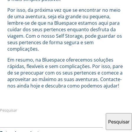
Por isso, da próxima vez que se encontrar no meio
de uma aventura, seja ela grande ou pequena,
lembre-se de que na Bluespace estamos aqui para
cuidar dos seus pertences enquanto desfruta da
viagem. Com o nosso Self Storage, pode guardar os
seus pertences de forma segura e sem
complicações.
Em resumo, na Bluespace oferecemos soluções
rápidas, flexíveis e sem complicações. Por isso, pare
de se preocupar com os seus pertences e comece a
aproveitar ao máximo as suas aventuras. Contacte-
nos ainda hoje e descubra como podemos ajudar!
Pesquisar
Pesquisar