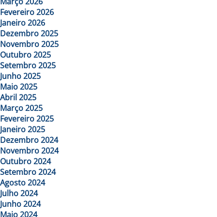
Março 2026
Fevereiro 2026
Janeiro 2026
Dezembro 2025
Novembro 2025
Outubro 2025
Setembro 2025
Junho 2025
Maio 2025
Abril 2025
Março 2025
Fevereiro 2025
Janeiro 2025
Dezembro 2024
Novembro 2024
Outubro 2024
Setembro 2024
Agosto 2024
Julho 2024
Junho 2024
Maio 2024