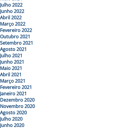
Julho 2022
Junho 2022
Abril 2022
Março 2022
Fevereiro 2022
Outubro 2021
Setembro 2021
Agosto 2021
Julho 2021
Junho 2021
Maio 2021
Abril 2021
Março 2021
Fevereiro 2021
Janeiro 2021
Dezembro 2020
Novembro 2020
Agosto 2020
Julho 2020
Junho 2020