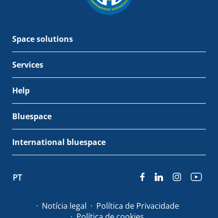
Space solutions
Services
Help
Bluespace
International bluespace
PT
Notícia legal
Política de Privacidade
Política de cookies