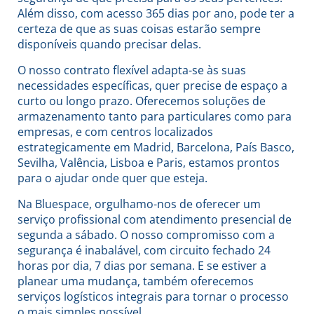
Além disso, com acesso 365 dias por ano, pode ter a
certeza de que as suas coisas estarão sempre
disponíveis quando precisar delas.
O nosso contrato flexível adapta-se às suas
necessidades específicas, quer precise de espaço a
curto ou longo prazo. Oferecemos soluções de
armazenamento tanto para particulares como para
empresas, e com centros localizados
estrategicamente em Madrid, Barcelona, País Basco,
Sevilha, Valência, Lisboa e Paris, estamos prontos
para o ajudar onde quer que esteja.
Na Bluespace, orgulhamo-nos de oferecer um
serviço profissional com atendimento presencial de
segunda a sábado. O nosso compromisso com a
segurança é inabalável, com circuito fechado 24
horas por dia, 7 dias por semana. E se estiver a
planear uma mudança, também oferecemos
serviços logísticos integrais para tornar o processo
o mais simples possível.