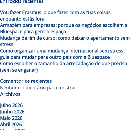
Entradas recientes
Vou fazer Erasmus: o que fazer com as tuas coisas
enquanto estás fora
Armazém para empresas: porque os negócios escolhem a
Bluespace para gerir o espaço
Mudança de fim de curso: como deixar o apartamento sem
stress
Como organizar uma mudança internacional sem stress:
guia para mudar para outro país com a Bluespace
Como escolher o tamanho da arrecadação de que precisa
(sem se enganar)
Comentarios recientes
Nenhum comentário para mostrar.
Archivos
Julho 2026
Junho 2026
Maio 2026
Abril 2026