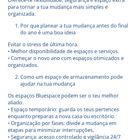
Oferece-te flexibilidade, segurança e espaço extra
para tornar a tua mudança mais simples e
organizada.
Por que planear a tua mudança antes do final
do ano é uma boa ideia
Evitar o stress de última hora.
• Melhor disponibilidade de espaços e serviços.
• Começar o novo ano com espaços otimizados e
organizados.
Como um espaço de armazenamento pode
ajudar na tua mudança
Os espaços Bluespace podem ser o teu melhor
aliado:
• Espaço temporário: guarda os teus pertences
enquanto preparas a nova casa ou escritório.
• Organização por fases: divide a mudança em
etapas para minimizar interrupções.
• Segurança: acesso controlado e vigilância 24/7