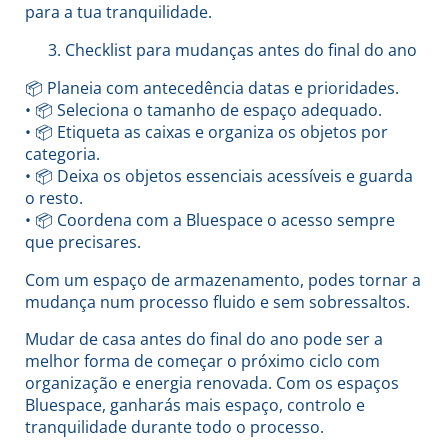
para a tua tranquilidade.
Checklist para mudanças antes do final do ano
📦 Planeia com antecedência datas e prioridades.
• 📦 Seleciona o tamanho de espaço adequado.
• 📦 Etiqueta as caixas e organiza os objetos por
categoria.
• 📦 Deixa os objetos essenciais acessíveis e guarda
o resto.
• 📦 Coordena com a Bluespace o acesso sempre
que precisares.
Com um espaço de armazenamento, podes tornar a
mudança num processo fluido e sem sobressaltos.
Mudar de casa antes do final do ano pode ser a
melhor forma de começar o próximo ciclo com
organização e energia renovada. Com os espaços
Bluespace, ganharás mais espaço, controlo e
tranquilidade durante todo o processo.