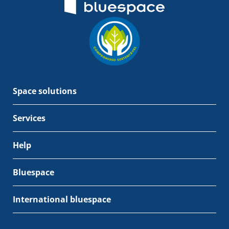
Space solutions
Services
Help
Bluespace
International bluespace