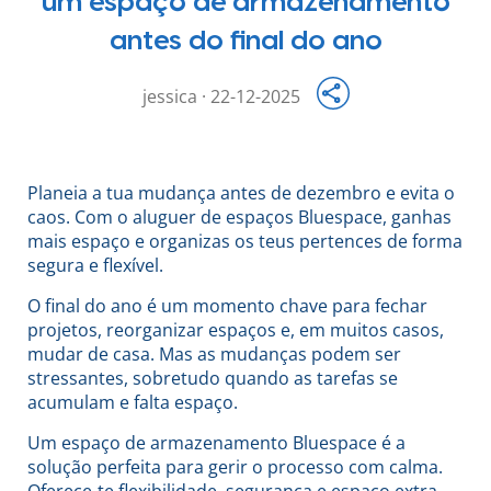
um espaço de armazenamento
antes do final do ano
jessica · 22-12-2025
Planeia a tua mudança antes de dezembro e evita o
caos. Com o aluguer de espaços Bluespace, ganhas
mais espaço e organizas os teus pertences de forma
segura e flexível.
O final do ano é um momento chave para fechar
projetos, reorganizar espaços e, em muitos casos,
mudar de casa. Mas as mudanças podem ser
stressantes, sobretudo quando as tarefas se
acumulam e falta espaço.
Um espaço de armazenamento Bluespace é a
solução perfeita para gerir o processo com calma.