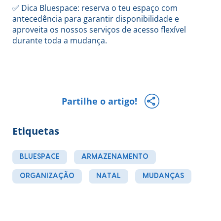
✅ Dica Bluespace: reserva o teu espaço com
antecedência para garantir disponibilidade e
aproveita os nossos serviços de acesso flexível
durante toda a mudança.
Partilhe o artigo!
Etiquetas
BLUESPACE
ARMAZENAMENTO
ORGANIZAÇÃO
NATAL
MUDANÇAS