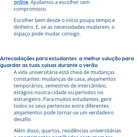
online
. Ajudamos a escolher sem
compromisso.
Escolher bem desde o início poupa tempo e
dinheiro. E, se as necessidades mudarem, o
espaço pode mudar consigo.
Arrecadações para estudantes: a melhor solução para
guardar as tuas coisas durante o verão
A vida universitária está cheia de mudanças
constantes: mudanças de casa, alojamentos
temporários, semestres de intercâmbio,
estágios noutra cidade ou períodos no
estrangeiro. Para muitos estudantes, gerir
todos os seus pertences entre diferentes
alojamentos pode tornar-se um verdadeiro
desafio.
Além disso, quartos, residências universitárias