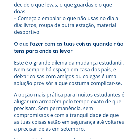
decide o que levas, o que guardas e o que
doas.
– Começa a embalar o que não usas no dia a
dia: livros, roupa de outra estação, material
desportivo.
O que fazer com as tuas coisas quando não
tens para onde as levar
Este é o grande dilema da mudança estudantil.
Nem sempre há espaço em casa dos pais, e
deixar coisas com amigos ou colegas é uma
solução provisória que costuma complicar-se.
A opção mais prática para muitos estudantes é
alugar um armazém pelo tempo exato de que
precisam. Sem permanência, sem
compromissos e com a tranquilidade de que
as tuas coisas estão em segurança até voltares
a precisar delas em setembro.