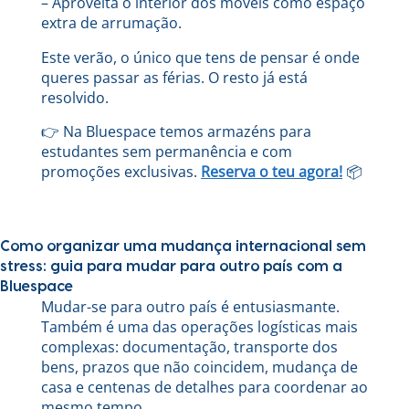
– Aproveita o interior dos móveis como espaço
extra de arrumação.
Este verão, o único que tens de pensar é onde
queres passar as férias. O resto já está
resolvido.
👉 Na Bluespace temos armazéns para
estudantes sem permanência e com
promoções exclusivas.
Reserva o teu agora!
📦
Como organizar uma mudança internacional sem
stress: guia para mudar para outro país com a
Bluespace
Mudar-se para outro país é entusiasmante.
Também é uma das operações logísticas mais
complexas: documentação, transporte dos
bens, prazos que não coincidem, mudança de
casa e centenas de detalhes para coordenar ao
mesmo tempo.