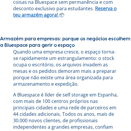
coisas na Bluespace sem permanência e com
desconto exclusivo para estudantes.
Reserva o
teu armazém agora!
📦
Armazém para empresas: porque os negócios escolhem
a Bluespace para gerir o espaço
Quando uma empresa cresce, o espaço torna-
se rapidamente um estrangulamento: o stock
ocupa o escritório, os arquivos invadem as
mesas e os pedidos demoram mais a preparar
porque não existe uma área organizada para
armazenamento e expedição.
A Bluespace é líder de self storage em Espanha,
com mais de 100 centros próprios nas
principais cidades e uma rede de parceiros em
44 cidades adicionais. Todos os anos, mais de
30.000 novos clientes, de profissionais
independentes a grandes empresas, confiam