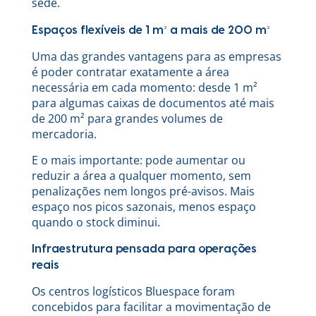
sede.
Espaços flexíveis de 1 m² a mais de 200 m²
Uma das grandes vantagens para as empresas
é poder contratar exatamente a área
necessária em cada momento: desde 1 m²
para algumas caixas de documentos até mais
de 200 m² para grandes volumes de
mercadoria.
E o mais importante: pode aumentar ou
reduzir a área a qualquer momento, sem
penalizações nem longos pré-avisos. Mais
espaço nos picos sazonais, menos espaço
quando o stock diminui.
Infraestrutura pensada para operações
reais
Os centros logísticos Bluespace foram
concebidos para facilitar a movimentação de