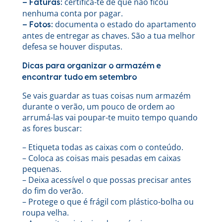
certifica-te de que não ficou
– Faturas:
nenhuma conta por pagar.
documenta o estado do apartamento
– Fotos:
antes de entregar as chaves. São a tua melhor
defesa se houver disputas.
Dicas para organizar o armazém e
encontrar tudo em setembro
Se vais guardar as tuas coisas num armazém
durante o verão, um pouco de ordem ao
arrumá-las vai poupar-te muito tempo quando
as fores buscar:
– Etiqueta todas as caixas com o conteúdo.
– Coloca as coisas mais pesadas em caixas
pequenas.
– Deixa acessível o que possas precisar antes
do fim do verão.
– Protege o que é frágil com plástico-bolha ou
roupa velha.