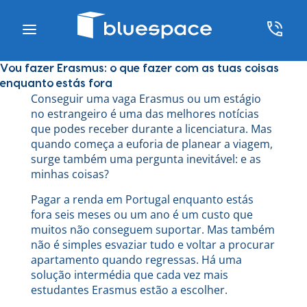
Vou fazer Erasmus: o que fazer com as tuas coisas
enquanto estás fora
Conseguir uma vaga Erasmus ou um estágio
no estrangeiro é uma das melhores notícias
que podes receber durante a licenciatura. Mas
quando começa a euforia de planear a viagem,
surge também uma pergunta inevitável: e as
minhas coisas?
Pagar a renda em Portugal enquanto estás
fora seis meses ou um ano é um custo que
muitos não conseguem suportar. Mas também
não é simples esvaziar tudo e voltar a procurar
apartamento quando regressas. Há uma
solução intermédia que cada vez mais
estudantes Erasmus estão a escolher.