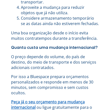
transportar.
Aproveite a mudança para reduzir
objetos que já não utiliza.
Considere armazenamento temporário
se as datas ainda não estiverem fechadas.
Uma boa organização desde o início evita
muitos contratempos durante a transferência.
Quanto custa uma mudança internacional?
O preço depende do volume, do país de
destino, do meio de transporte e dos serviços
adicionais contratados.
Por isso a Bluespace prepara orçamentos
personalizados e responde em menos de 30
minutos, sem compromisso e sem custos
ocultos.
Peça já o seu orçamento para mudança
internacional
ou ligue gratuitamente para o