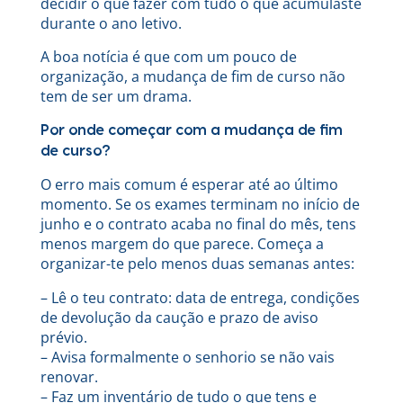
decidir o que fazer com tudo o que acumulaste
durante o ano letivo.
A boa notícia é que com um pouco de
organização, a mudança de fim de curso não
tem de ser um drama.
Por onde começar com a mudança de fim
de curso?
O erro mais comum é esperar até ao último
momento. Se os exames terminam no início de
junho e o contrato acaba no final do mês, tens
menos margem do que parece. Começa a
organizar-te pelo menos duas semanas antes:
– Lê o teu contrato: data de entrega, condições
de devolução da caução e prazo de aviso
prévio.
– Avisa formalmente o senhorio se não vais
renovar.
– Faz um inventário de tudo o que tens e