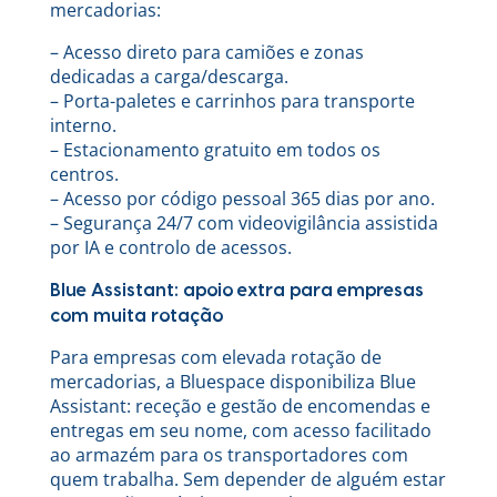
mercadorias:
– Acesso direto para camiões e zonas
dedicadas a carga/descarga.
– Porta-paletes e carrinhos para transporte
interno.
– Estacionamento gratuito em todos os
centros.
– Acesso por código pessoal 365 dias por ano.
– Segurança 24/7 com videovigilância assistida
por IA e controlo de acessos.
Blue Assistant: apoio extra para empresas
com muita rotação
Para empresas com elevada rotação de
mercadorias, a Bluespace disponibiliza Blue
Assistant: receção e gestão de encomendas e
entregas em seu nome, com acesso facilitado
ao armazém para os transportadores com
quem trabalha. Sem depender de alguém estar