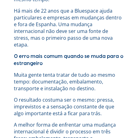
Há mais de 22 anos que a Bluespace ajuda
particulares e empresas em mudanças dentro
e fora de Espanha. Uma mudança
internacional não deve ser uma fonte de
stress, mas o primeiro passo de uma nova
etapa.
O erro mais comum quando se muda para o
estrangeiro
Muita gente tenta tratar de tudo ao mesmo
tempo: documentação, embalamento,
transporte e instalação no destino.
O resultado costuma ser o mesmo: pressa,
imprevistos e a sensação constante de que
algo importante está a ficar para trás.
A melhor forma de enfrentar uma mudança
internacional é dividir o processo em três