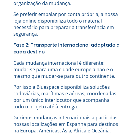
organização da mudança.
Se preferir embalar por conta própria, a nossa
loja online disponibiliza todo o material
necessário para preparar a transferência em
segurança.
Fase 2: Transporte internacional adaptado a
cada destino
Cada mudança internacional é diferente:
mudar-se para uma cidade europeia não é o
mesmo que mudar-se para outro continente.
Por isso a Bluespace disponibiliza soluções
rodoviárias, marítimas e aéreas, coordenadas
por um único interlocutor que acompanha
todo o projeto até à entrega.
Gerimos mudanças internacionais a partir das
nossas localizações em Espanha para destinos
na Europa, Américas, Ásia, África e Oceânia.