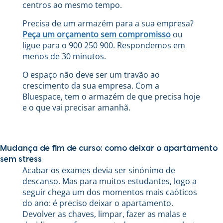
centros ao mesmo tempo.
Precisa de um armazém para a sua empresa?
Peça um orçamento sem compromisso
ou
ligue para o 900 250 900. Respondemos em
menos de 30 minutos.
O espaço não deve ser um travão ao
crescimento da sua empresa. Com a
Bluespace, tem o armazém de que precisa hoje
e o que vai precisar amanhã.
Mudança de fim de curso: como deixar o apartamento
sem stress
Acabar os exames devia ser sinónimo de
descanso. Mas para muitos estudantes, logo a
seguir chega um dos momentos mais caóticos
do ano: é preciso deixar o apartamento.
Devolver as chaves, limpar, fazer as malas e