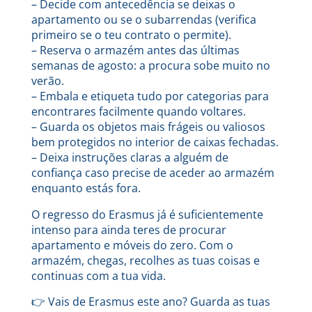
– Decide com antecedência se deixas o
apartamento ou se o subarrendas (verifica
primeiro se o teu contrato o permite).
– Reserva o armazém antes das últimas
semanas de agosto: a procura sobe muito no
verão.
– Embala e etiqueta tudo por categorias para
encontrares facilmente quando voltares.
– Guarda os objetos mais frágeis ou valiosos
bem protegidos no interior de caixas fechadas.
– Deixa instruções claras a alguém de
confiança caso precise de aceder ao armazém
enquanto estás fora.
O regresso do Erasmus já é suficientemente
intenso para ainda teres de procurar
apartamento e móveis do zero. Com o
armazém, chegas, recolhes as tuas coisas e
continuas com a tua vida.
👉 Vais de Erasmus este ano? Guarda as tuas