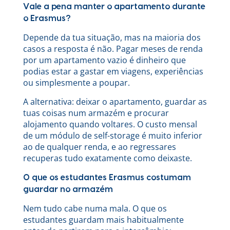
Vale a pena manter o apartamento durante
o Erasmus?
Depende da tua situação, mas na maioria dos
casos a resposta é não. Pagar meses de renda
por um apartamento vazio é dinheiro que
podias estar a gastar em viagens, experiências
ou simplesmente a poupar.
A alternativa: deixar o apartamento, guardar as
tuas coisas num armazém e procurar
alojamento quando voltares. O custo mensal
de um módulo de self-storage é muito inferior
ao de qualquer renda, e ao regressares
recuperas tudo exatamente como deixaste.
O que os estudantes Erasmus costumam
guardar no armazém
Nem tudo cabe numa mala. O que os
estudantes guardam mais habitualmente