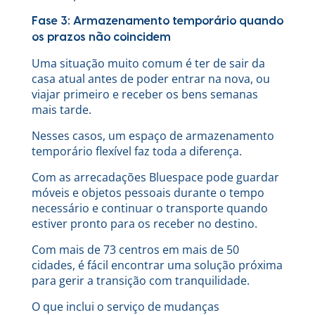
Fase 3: Armazenamento temporário quando
os prazos não coincidem
Uma situação muito comum é ter de sair da
casa atual antes de poder entrar na nova, ou
viajar primeiro e receber os bens semanas
mais tarde.
Nesses casos, um espaço de armazenamento
temporário flexível faz toda a diferença.
Com as arrecadações Bluespace pode guardar
móveis e objetos pessoais durante o tempo
necessário e continuar o transporte quando
estiver pronto para os receber no destino.
Com mais de 73 centros em mais de 50
cidades, é fácil encontrar uma solução próxima
para gerir a transição com tranquilidade.
O que inclui o serviço de mudanças