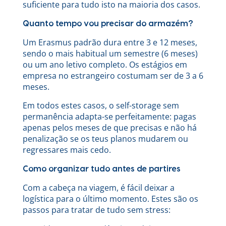
suficiente para tudo isto na maioria dos casos.
Quanto tempo vou precisar do armazém?
Um Erasmus padrão dura entre 3 e 12 meses,
sendo o mais habitual um semestre (6 meses)
ou um ano letivo completo. Os estágios em
empresa no estrangeiro costumam ser de 3 a 6
meses.
Em todos estes casos, o self-storage sem
permanência adapta-se perfeitamente: pagas
apenas pelos meses de que precisas e não há
penalização se os teus planos mudarem ou
regressares mais cedo.
Como organizar tudo antes de partires
Com a cabeça na viagem, é fácil deixar a
logística para o último momento. Estes são os
passos para tratar de tudo sem stress: