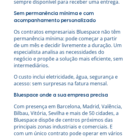
sempre disponível para receber uma entrega.
Sem permanência mínima e com
acompanhamento personalizado
Os contratos empresariais Bluespace não têm
permanência mínima: pode começar a partir
de um mês e decidir livremente a duração. Um
especialista analisa as necessidades do
negócio e propõe a solução mais eficiente, sem
intermediários.
O custo inclui eletricidade, água, segurança e
acesso: sem surpresas na fatura mensal.
Bluespace onde a sua empresa precisa
Com presença em Barcelona, Madrid, Valência,
Bilbau, Vitória, Sevilha e mais de 50 cidades, a
Bluespace dispõe de centros próximos das
principais zonas industriais e comerciais. E
com um único contrato pode operar em vários