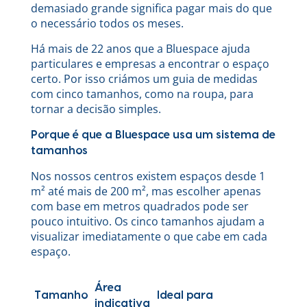
demasiado grande significa pagar mais do que
o necessário todos os meses.
Há mais de 22 anos que a Bluespace ajuda
particulares e empresas a encontrar o espaço
certo. Por isso criámos um guia de medidas
com cinco tamanhos, como na roupa, para
tornar a decisão simples.
Porque é que a Bluespace usa um sistema de
tamanhos
Nos nossos centros existem espaços desde 1
m² até mais de 200 m², mas escolher apenas
com base em metros quadrados pode ser
pouco intuitivo. Os cinco tamanhos ajudam a
visualizar imediatamente o que cabe em cada
espaço.
Área
Tamanho
Ideal para
indicativa