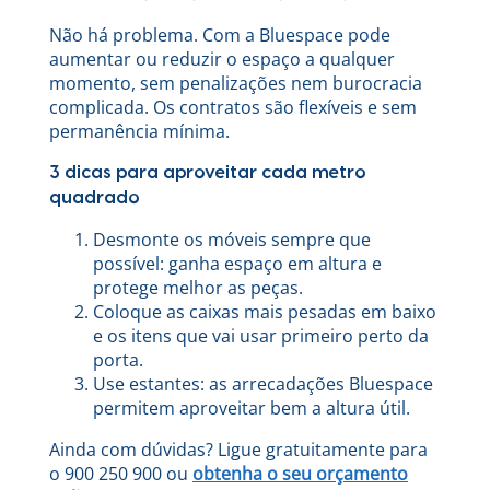
Não há problema. Com a Bluespace pode
aumentar ou reduzir o espaço a qualquer
momento, sem penalizações nem burocracia
complicada. Os contratos são flexíveis e sem
permanência mínima.
3 dicas para aproveitar cada metro
quadrado
Desmonte os móveis sempre que
possível: ganha espaço em altura e
protege melhor as peças.
Coloque as caixas mais pesadas em baixo
e os itens que vai usar primeiro perto da
porta.
Use estantes: as arrecadações Bluespace
permitem aproveitar bem a altura útil.
Ainda com dúvidas? Ligue gratuitamente para
o 900 250 900 ou
obtenha o seu orçamento