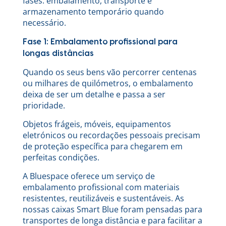
fases: embalamento, transporte e
armazenamento temporário quando
necessário.
Fase 1: Embalamento profissional para
longas distâncias
Quando os seus bens vão percorrer centenas
ou milhares de quilómetros, o embalamento
deixa de ser um detalhe e passa a ser
prioridade.
Objetos frágeis, móveis, equipamentos
eletrónicos ou recordações pessoais precisam
de proteção específica para chegarem em
perfeitas condições.
A Bluespace oferece um serviço de
embalamento profissional com materiais
resistentes, reutilizáveis e sustentáveis. As
nossas caixas Smart Blue foram pensadas para
transportes de longa distância e para facilitar a