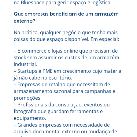
na Bluespace para gerir espaço e logística.
Que empresas beneficiam de um armazém
externo?
Na prática, qualquer negócio que tenha mais
coisas do que espaço disponível. Em especial:
– E-commerce e lojas online que precisam de
stock sem assumir os custos de um armazém
industrial.
– Startups e PME em crescimento cujo material
já não cabe no escritório.
– Empresas de retalho que necessitam de
armazenamento sazonal para campanhas e
promoções.
– Profissionais da construção, eventos ou
fotografia que guardam ferramentas e
equipamento.
– Grandes empresas com necessidade de
arquivo documental externo ou mudança de