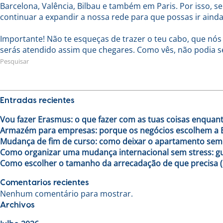
Barcelona, Valência, Bilbau e também em Paris. Por isso, s
continuar a expandir a nossa rede para que possas ir ainda
Importante! Não te esqueças de trazer o teu cabo, que nós
serás atendido assim que chegares. Como vês, não podia s
Pesquisar
Entradas recientes
Vou fazer Erasmus: o que fazer com as tuas coisas enquant
Armazém para empresas: porque os negócios escolhem a B
Mudança de fim de curso: como deixar o apartamento sem
Como organizar uma mudança internacional sem stress: gu
Como escolher o tamanho da arrecadação de que precisa 
Comentarios recientes
Nenhum comentário para mostrar.
Archivos