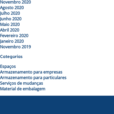
Novembro 2020
Agosto 2020
Julho 2020
Junho 2020
Maio 2020
Abril 2020
Fevereiro 2020
Janeiro 2020
Novembro 2019
Categorías
Espaços
Armazenamento para empresas
Armazenamento para particulares
Serviços de mudanças
Material de embalagem