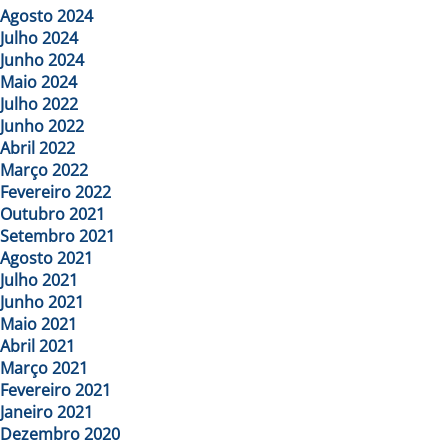
Agosto 2024
Julho 2024
Junho 2024
Maio 2024
Julho 2022
Junho 2022
Abril 2022
Março 2022
Fevereiro 2022
Outubro 2021
Setembro 2021
Agosto 2021
Julho 2021
Junho 2021
Maio 2021
Abril 2021
Março 2021
Fevereiro 2021
Janeiro 2021
Dezembro 2020