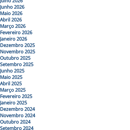
Julho 2026
Junho 2026
Maio 2026
Abril 2026
Março 2026
Fevereiro 2026
Janeiro 2026
Dezembro 2025
Novembro 2025
Outubro 2025
Setembro 2025
Junho 2025
Maio 2025
Abril 2025
Março 2025
Fevereiro 2025
Janeiro 2025
Dezembro 2024
Novembro 2024
Outubro 2024
Setembro 2024