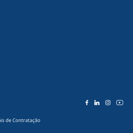
is de Contratação