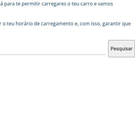
lá para te permitir carregares o teu carro e vamos
r o teu horário de carregamento e, com isso, garantir que
Pesquisar