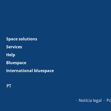
Space solutions
Services
Help
Bluespace
International bluespace
PT
Notícia legal
Po