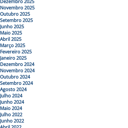
Dezembro 2025
Novembro 2025
Outubro 2025
Setembro 2025
Junho 2025
Maio 2025
Abril 2025
Março 2025
Fevereiro 2025
Janeiro 2025
Dezembro 2024
Novembro 2024
Outubro 2024
Setembro 2024
Agosto 2024
Julho 2024
Junho 2024
Maio 2024
Julho 2022
Junho 2022
Abril 2022