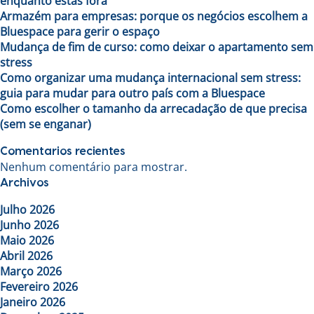
enquanto estás fora
Armazém para empresas: porque os negócios escolhem a
Bluespace para gerir o espaço
Mudança de fim de curso: como deixar o apartamento sem
stress
Como organizar uma mudança internacional sem stress:
guia para mudar para outro país com a Bluespace
Como escolher o tamanho da arrecadação de que precisa
(sem se enganar)
Comentarios recientes
Nenhum comentário para mostrar.
Archivos
Julho 2026
Junho 2026
Maio 2026
Abril 2026
Março 2026
Fevereiro 2026
Janeiro 2026