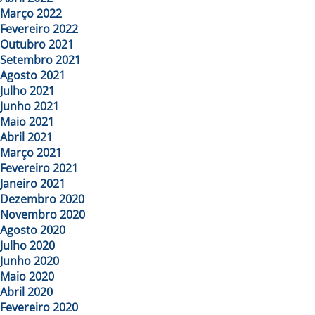
Março 2022
Fevereiro 2022
Outubro 2021
Setembro 2021
Agosto 2021
Julho 2021
Junho 2021
Maio 2021
Abril 2021
Março 2021
Fevereiro 2021
Janeiro 2021
Dezembro 2020
Novembro 2020
Agosto 2020
Julho 2020
Junho 2020
Maio 2020
Abril 2020
Fevereiro 2020