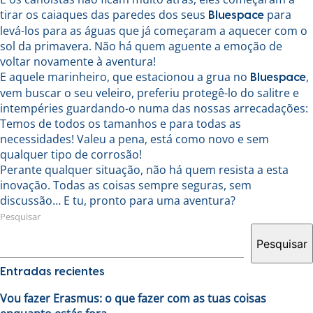
tirar os caiaques das paredes dos seus
para
Bluespace
levá-los para as águas que já começaram a aquecer com o
sol da primavera. Não há quem aguente a emoção de
voltar novamente à aventura!
E aquele marinheiro, que estacionou a grua no
,
Bluespace
vem buscar o seu veleiro, preferiu protegê-lo do salitre e
intempéries guardando-o numa das nossas arrecadações:
Temos de todos os tamanhos e para todas as
necessidades! Valeu a pena, está como novo e sem
qualquer tipo de corrosão!
Perante qualquer situação, não há quem resista a esta
inovação. Todas as coisas sempre seguras, sem
discussão… E tu, pronto para uma aventura?
Pesquisar
Pesquisar
Entradas recientes
Vou fazer Erasmus: o que fazer com as tuas coisas