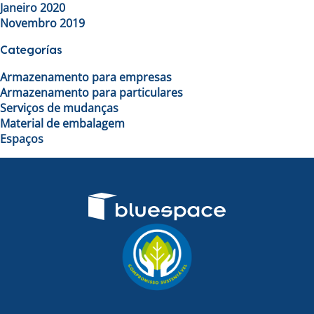
Janeiro 2020
Novembro 2019
Categorías
Armazenamento para empresas
Armazenamento para particulares
Serviços de mudanças
Material de embalagem
Espaços