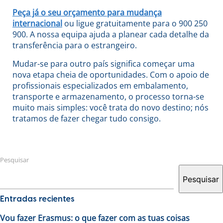
Peça já o seu orçamento para mudança
internacional
ou ligue gratuitamente para o 900 250
900. A nossa equipa ajuda a planear cada detalhe da
transferência para o estrangeiro.
Mudar-se para outro país significa começar uma
nova etapa cheia de oportunidades. Com o apoio de
profissionais especializados em embalamento,
transporte e armazenamento, o processo torna-se
muito mais simples: você trata do novo destino; nós
tratamos de fazer chegar tudo consigo.
Pesquisar
Pesquisar
Entradas recientes
Vou fazer Erasmus: o que fazer com as tuas coisas