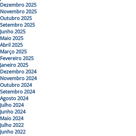
Dezembro 2025
Novembro 2025
Outubro 2025
Setembro 2025
Junho 2025
Maio 2025
Abril 2025
Março 2025
Fevereiro 2025
Janeiro 2025
Dezembro 2024
Novembro 2024
Outubro 2024
Setembro 2024
Agosto 2024
Julho 2024
Junho 2024
Maio 2024
Julho 2022
Junho 2022