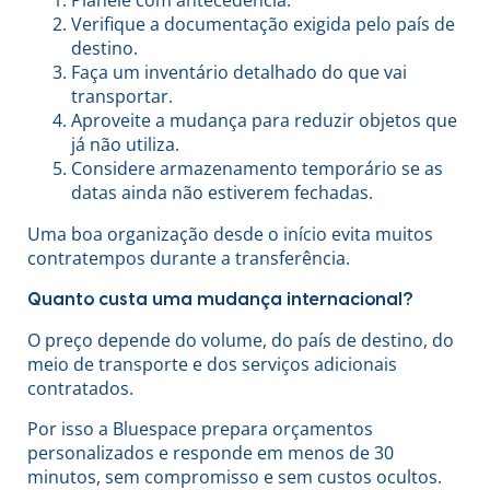
Planeie com antecedência.
Verifique a documentação exigida pelo país de
destino.
Faça um inventário detalhado do que vai
transportar.
Aproveite a mudança para reduzir objetos que
já não utiliza.
Considere armazenamento temporário se as
datas ainda não estiverem fechadas.
Uma boa organização desde o início evita muitos
contratempos durante a transferência.
Quanto custa uma mudança internacional?
O preço depende do volume, do país de destino, do
meio de transporte e dos serviços adicionais
contratados.
Por isso a Bluespace prepara orçamentos
personalizados e responde em menos de 30
minutos, sem compromisso e sem custos ocultos.