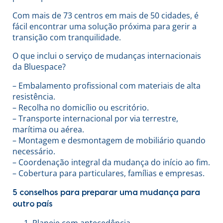
Com mais de 73 centros em mais de 50 cidades, é
fácil encontrar uma solução próxima para gerir a
transição com tranquilidade.
O que inclui o serviço de mudanças internacionais
da Bluespace?
– Embalamento profissional com materiais de alta
resistência.
– Recolha no domicílio ou escritório.
– Transporte internacional por via terrestre,
marítima ou aérea.
– Montagem e desmontagem de mobiliário quando
necessário.
– Coordenação integral da mudança do início ao fim.
– Cobertura para particulares, famílias e empresas.
5 conselhos para preparar uma mudança para
outro país