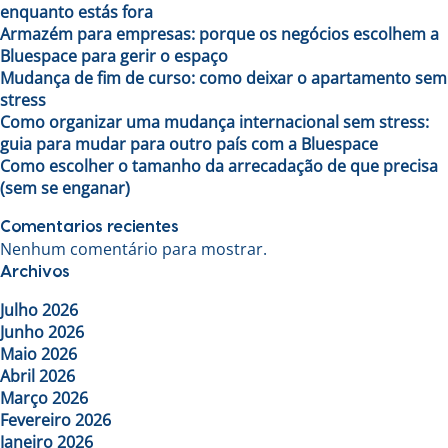
enquanto estás fora
Armazém para empresas: porque os negócios escolhem a
Bluespace para gerir o espaço
Mudança de fim de curso: como deixar o apartamento sem
stress
Como organizar uma mudança internacional sem stress:
guia para mudar para outro país com a Bluespace
Como escolher o tamanho da arrecadação de que precisa
(sem se enganar)
Comentarios recientes
Nenhum comentário para mostrar.
Archivos
Julho 2026
Junho 2026
Maio 2026
Abril 2026
Março 2026
Fevereiro 2026
Janeiro 2026