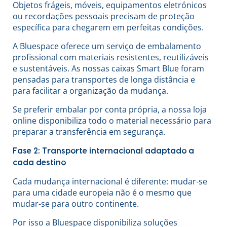
Objetos frágeis, móveis, equipamentos eletrónicos
ou recordações pessoais precisam de proteção
específica para chegarem em perfeitas condições.
A Bluespace oferece um serviço de embalamento
profissional com materiais resistentes, reutilizáveis
e sustentáveis. As nossas caixas Smart Blue foram
pensadas para transportes de longa distância e
para facilitar a organização da mudança.
Se preferir embalar por conta própria, a nossa loja
online disponibiliza todo o material necessário para
preparar a transferência em segurança.
Fase 2: Transporte internacional adaptado a
cada destino
Cada mudança internacional é diferente: mudar-se
para uma cidade europeia não é o mesmo que
mudar-se para outro continente.
Por isso a Bluespace disponibiliza soluções