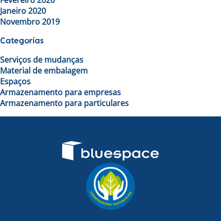
Fevereiro 2020
Janeiro 2020
Novembro 2019
Categorías
Serviços de mudanças
Material de embalagem
Espaços
Armazenamento para empresas
Armazenamento para particulares