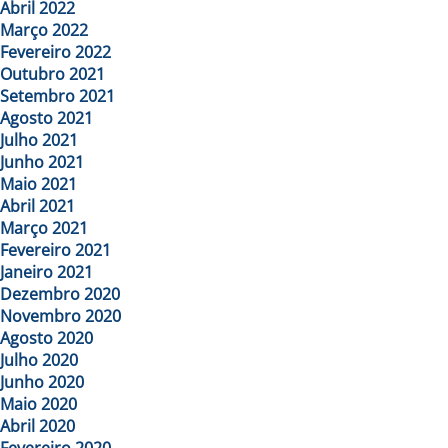
Abril 2022
Março 2022
Fevereiro 2022
Outubro 2021
Setembro 2021
Agosto 2021
Julho 2021
Junho 2021
Maio 2021
Abril 2021
Março 2021
Fevereiro 2021
Janeiro 2021
Dezembro 2020
Novembro 2020
Agosto 2020
Julho 2020
Junho 2020
Maio 2020
Abril 2020