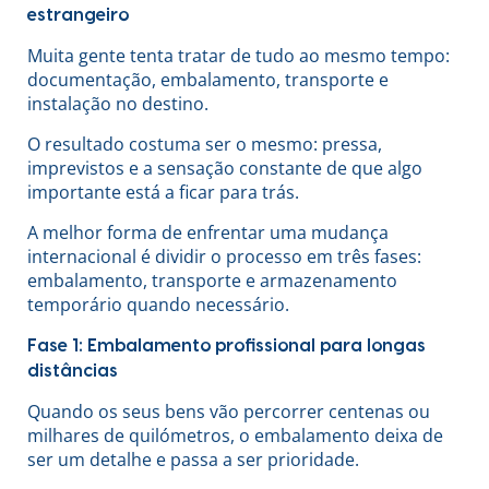
estrangeiro
Muita gente tenta tratar de tudo ao mesmo tempo:
documentação, embalamento, transporte e
instalação no destino.
O resultado costuma ser o mesmo: pressa,
imprevistos e a sensação constante de que algo
importante está a ficar para trás.
A melhor forma de enfrentar uma mudança
internacional é dividir o processo em três fases:
embalamento, transporte e armazenamento
temporário quando necessário.
Fase 1: Embalamento profissional para longas
distâncias
Quando os seus bens vão percorrer centenas ou
milhares de quilómetros, o embalamento deixa de
ser um detalhe e passa a ser prioridade.