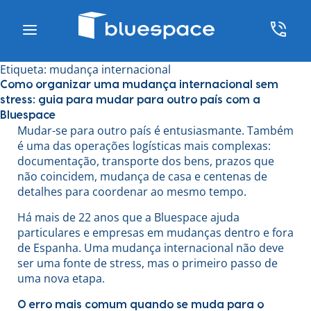
Etiqueta:
mudança internacional
Como organizar uma mudança internacional sem
stress: guia para mudar para outro país com a
Bluespace
Mudar-se para outro país é entusiasmante. Também
é uma das operações logísticas mais complexas:
documentação, transporte dos bens, prazos que
não coincidem, mudança de casa e centenas de
detalhes para coordenar ao mesmo tempo.
Há mais de 22 anos que a Bluespace ajuda
particulares e empresas em mudanças dentro e fora
de Espanha. Uma mudança internacional não deve
ser uma fonte de stress, mas o primeiro passo de
uma nova etapa.
O erro mais comum quando se muda para o